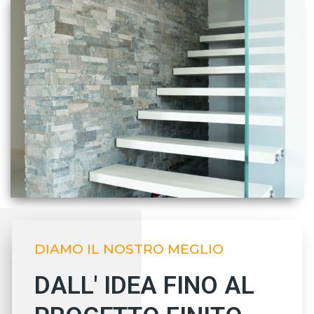
DIAMO IL NOSTRO MEGLIO
DALL' IDEA FINO AL