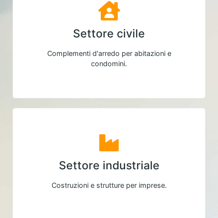
Settore civile
Complementi d'arredo per abitazioni e
condomini.
Settore industriale
Costruzioni e strutture per imprese.