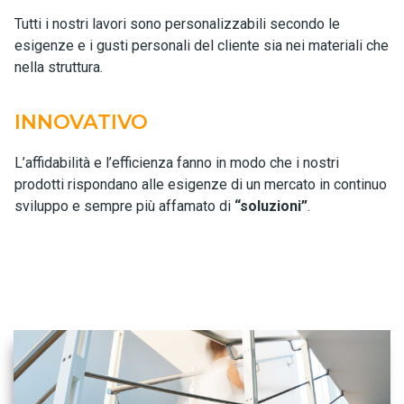
Tutti i nostri lavori sono personalizzabili secondo le
esigenze e i gusti personali del cliente sia nei materiali che
nella struttura.
INNOVATIVO
L’affidabilità e l’efficienza fanno in modo che i nostri
prodotti rispondano alle esigenze di un mercato in continuo
sviluppo e sempre più affamato di
“soluzioni”
.