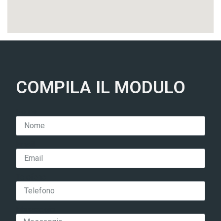
COMPILA IL MODULO
Nome
Email
Telefono
Messaggio