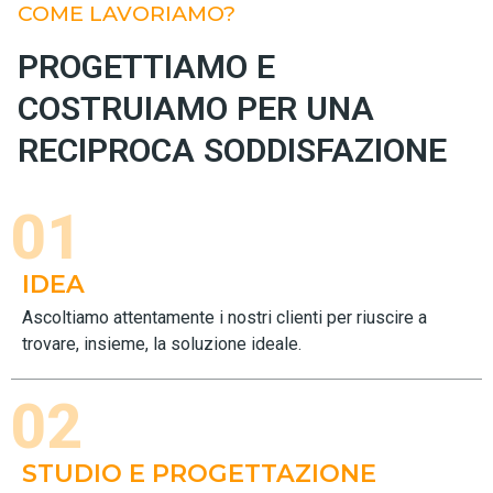
COME LAVORIAMO?
PROGETTIAMO E
COSTRUIAMO PER UNA
RECIPROCA SODDISFAZIONE
01
IDEA
Ascoltiamo attentamente i nostri clienti per riuscire a
trovare, insieme, la soluzione ideale.
02
STUDIO E PROGETTAZIONE