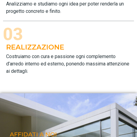
Analizziamo e studiamo ogni idea per poter renderla un
progetto concreto e finito.
03
REALIZZAZIONE
Costruiamo con cura e passione ogni complemento
d’arredo interno ed esterno, ponendo massima attenzione
ai dettagli.
AFFIDATI A NOI