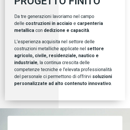
PROGETTO FINITO
Da tre generazioni lavoriamo nel campo
delle
costruzioni in acciaio
e
carpenteria
metallica
con
dedizione e capacità
.
L’esperienza acquisita nel settore delle
costruzioni metalliche applicate nel
settore
agricolo, civile, residenziale, nautico e
industriale
, la continua crescita delle
competenze tecniche e l’elevata professionalità
del personale ci permettono di offrirvi
soluzioni
personalizzate ad alto contenuto innovativo
.