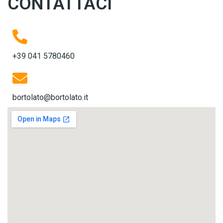
CONTATTACI
+39 041 5780460
bortolato@bortolato.it