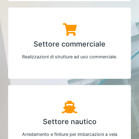
Settore commerciale
Realizzazioni di strutture ad uso commerciale.
Settore nautico
Arredamento e finiture per imbarcazioni a vela