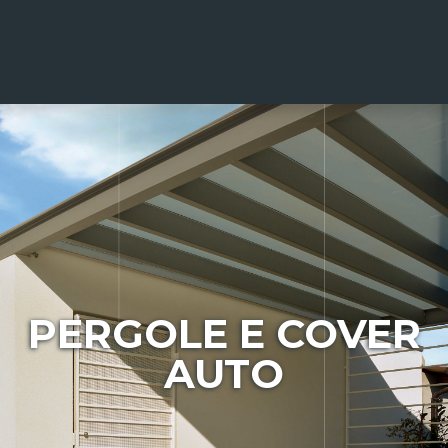
PERGOLE E COVER
AUTO